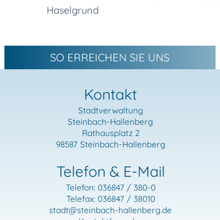
Haselgrund
SO ERREICHEN SIE UNS
Kontakt
Stadtverwaltung
Steinbach-Hallenberg
Rathausplatz 2
98587 Steinbach-Hallenberg
Telefon & E-Mail
Telefon: 036847 / 380-0
Telefax: 036847 / 38010
stadt
@steinbach-hallenberg.de