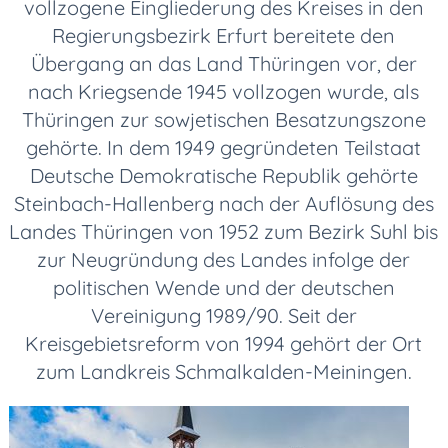
vollzogene Eingliederung des Kreises in den
Regierungsbezirk Erfurt bereitete den
Übergang an das Land Thüringen vor, der
nach Kriegsende 1945 vollzogen wurde, als
Thüringen zur sowjetischen Besatzungszone
gehörte. In dem 1949 gegründeten Teilstaat
Deutsche Demokratische Republik gehörte
Steinbach-Hallenberg nach der Auflösung des
Landes Thüringen von 1952 zum Bezirk Suhl bis
zur Neugründung des Landes infolge der
politischen Wende und der deutschen
Vereinigung 1989/90. Seit der
Kreisgebietsreform von 1994 gehört der Ort
zum Landkreis Schmalkalden-Meiningen.