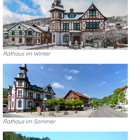
Rathaus im Winter
Rathaus im Sommer