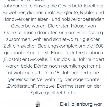
Jahrhunderte hinweg die Gewerbetätigkeit der
Bewohner, die einstmals Bergleute, Köhler und
Handwerker im eisen- und holzverarbeitenden
Gewerbe waren. Die ersten Häuser von
Obersteinbach drängten sich am Schlossberg
zusammen, während sich etwa zur gleichen
Zeit ein zweiter Siedlungskomplex um die 1308
genannte Kapelle St. Marie in Untersteinbach
(Erbstal) entwickelte. Bis in das 18. Jahrhundert
waren beide Dörfer noch räumlich getrennt,
obwohl sich schon im 16. Jahrhundert eine
gemeinsame Verwaltung, der sogenannte
„Zwölferstuhl“, mit zwei Dorfmeistern an der
Spitze gebildet hatte.
Die Hallenburg war