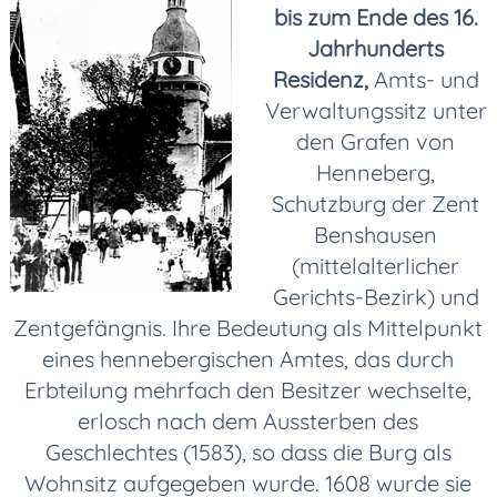
bis zum Ende des 16.
Jahrhunderts
Residenz,
Amts- und
Verwaltungssitz unter
den Grafen von
Henneberg,
Schutzburg der Zent
Benshausen
(mittelalterlicher
Gerichts-Bezirk) und
Zentgefängnis. Ihre Bedeutung als Mittelpunkt
eines hennebergischen Amtes, das durch
Erbteilung mehrfach den Besitzer wechselte,
erlosch nach dem Aussterben des
Geschlechtes (1583), so dass die Burg als
Wohnsitz aufgegeben wurde. 1608 wurde sie