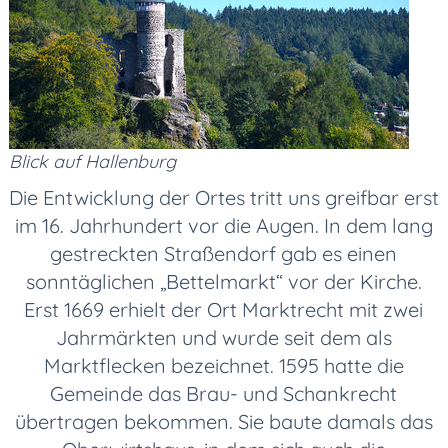
Blick auf Hallenburg
Die Entwicklung der Ortes tritt uns greifbar erst
im 16. Jahrhundert vor die Augen. In dem lang
gestreckten Straßendorf gab es einen
sonntäglichen „Bettelmarkt“ vor der Kirche.
Erst 1669 erhielt der Ort Marktrecht mit zwei
Jahrmärkten und wurde seit dem als
Marktflecken bezeichnet. 1595 hatte die
Gemeinde das Brau- und Schankrecht
übertragen bekommen. Sie baute damals das