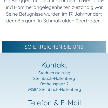
ein Berggericht, das für Irrungen im Bergbau-
und Hämmerangelegenheiten zuständig war.
Seine Befugnisse wurden im 17. Jahrhundert
dem Bergamt in Schmalkalden übertragen.
SO ERREICHEN SIE UNS
Kontakt
Stadtverwaltung
Steinbach-Hallenberg
Rathausplatz 2
98587 Steinbach-Hallenberg
Telefon & E-Mail