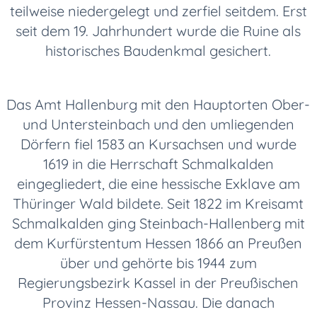
teilweise niedergelegt und zerfiel seitdem. Erst
seit dem 19. Jahrhundert wurde die Ruine als
historisches Baudenkmal gesichert.
Das Amt Hallenburg mit den Hauptorten Ober-
und Untersteinbach und den umliegenden
Dörfern fiel 1583 an Kursachsen und wurde
1619 in die Herrschaft Schmalkalden
eingegliedert, die eine hessische Exklave am
Thüringer Wald bildete. Seit 1822 im Kreisamt
Schmalkalden ging Steinbach-Hallenberg mit
dem Kurfürstentum Hessen 1866 an Preußen
über und gehörte bis 1944 zum
Regierungsbezirk Kassel in der Preußischen
Provinz Hessen-Nassau. Die danach