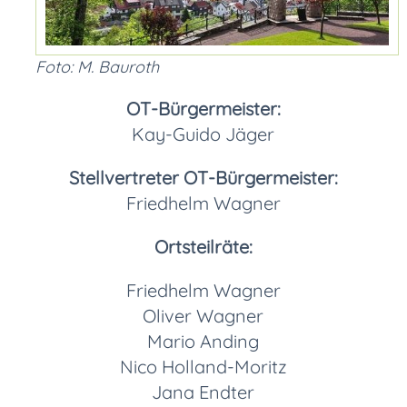
Foto: M. Bauroth
OT-Bürgermeister:
Kay-Guido Jäger
Stellvertreter OT-Bürgermeister:
Friedhelm Wagner
Ortsteilräte:
Friedhelm Wagner
Oliver Wagner
Mario Anding
Nico Holland-Moritz
Jana Endter