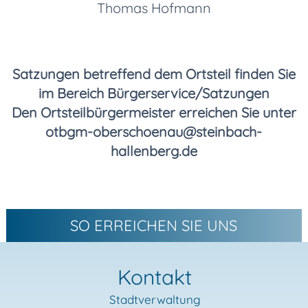
Thomas Hofmann
Satzungen betreffend dem Ortsteil finden Sie
im Bereich Bürgerservice/Satzungen
Den Ortsteilbürgermeister erreichen Sie unter
otbgm-oberschoenau@steinbach-
hallenberg.de
SO ERREICHEN SIE UNS
Kontakt
Stadtverwaltung