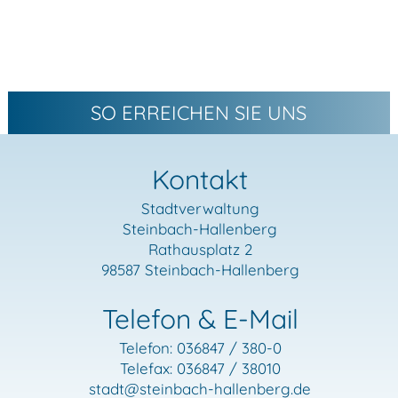
SO ERREICHEN SIE UNS
Kontakt
Stadtverwaltung
Steinbach-Hallenberg
Rathausplatz 2
98587 Steinbach-Hallenberg
Telefon & E-Mail
Telefon: 036847 / 380-0
Telefax: 036847 / 38010
stadt
@steinbach-hallenberg.de