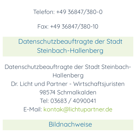
Telefon: +49 36847/380-0
Fax: +49 36847/380-10
Datenschutzbeauftragte der Stadt
Steinbach-Hallenberg
Datenschutzbeauftragte der Stadt Steinbach-
Hallenberg
Dr. Licht und Partner - Wirtschaftsjuristen
98574 Schmalkalden
Tel: 03683 / 4090041
E-Mail:
kontak
@lichtupartner.de
Bildnachweise