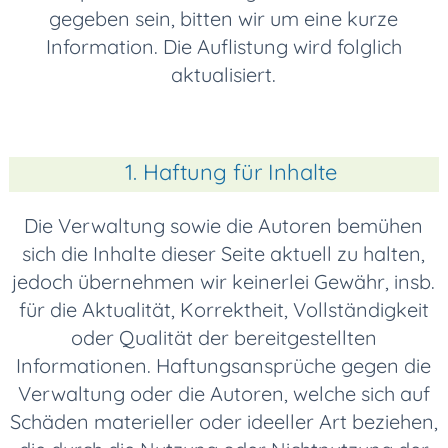
gegeben sein, bitten wir um eine kurze
Information. Die Auflistung wird folglich
aktualisiert.
1. Haftung für Inhalte
Die Verwaltung sowie die Autoren bemühen
sich die Inhalte dieser Seite aktuell zu halten,
jedoch übernehmen wir keinerlei Gewähr, insb.
für die Aktualität, Korrektheit, Vollständigkeit
oder Qualität der bereitgestellten
Informationen. Haftungsansprüche gegen die
Verwaltung oder die Autoren, welche sich auf
Schäden materieller oder ideeller Art beziehen,