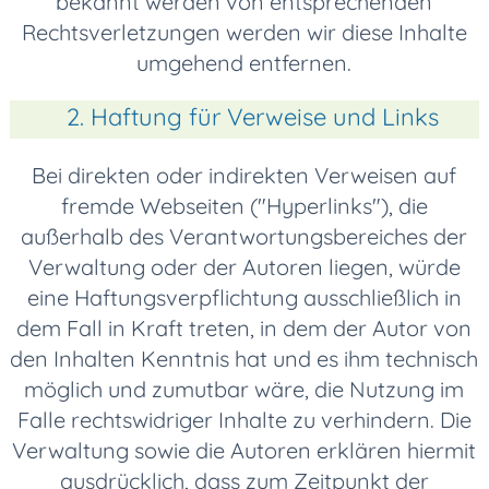
bekannt werden von entsprechenden
Rechtsverletzungen werden wir diese Inhalte
umgehend entfernen.
2. Haftung für Verweise und Links
Bei direkten oder indirekten Verweisen auf
fremde Webseiten ("Hyperlinks"), die
außerhalb des Verantwortungsbereiches der
Verwaltung oder der Autoren liegen, würde
eine Haftungsverpflichtung ausschließlich in
dem Fall in Kraft treten, in dem der Autor von
den Inhalten Kenntnis hat und es ihm technisch
möglich und zumutbar wäre, die Nutzung im
Falle rechtswidriger Inhalte zu verhindern. Die
Verwaltung sowie die Autoren erklären hiermit
ausdrücklich, dass zum Zeitpunkt der