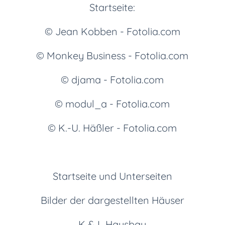
Startseite:
© Jean Kobben - Fotolia.com
© Monkey Business - Fotolia.com
© djama - Fotolia.com
© modul_a - Fotolia.com
© K.-U. Häßler - Fotolia.com
Startseite und Unterseiten
Bilder der dargestellten Häuser
K & L Hausbau