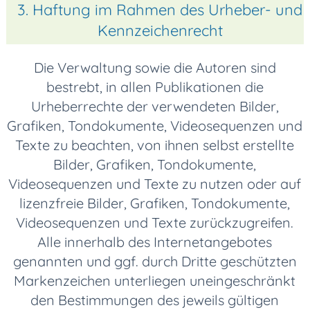
3. Haftung im Rahmen des Urheber- und
Kennzeichenrecht
Die Verwaltung sowie die Autoren sind
bestrebt, in allen Publikationen die
Urheberrechte der verwendeten Bilder,
Grafiken, Tondokumente, Videosequenzen und
Texte zu beachten, von ihnen selbst erstellte
Bilder, Grafiken, Tondokumente,
Videosequenzen und Texte zu nutzen oder auf
lizenzfreie Bilder, Grafiken, Tondokumente,
Videosequenzen und Texte zurückzugreifen.
Alle innerhalb des Internetangebotes
genannten und ggf. durch Dritte geschützten
Markenzeichen unterliegen uneingeschränkt
den Bestimmungen des jeweils gültigen