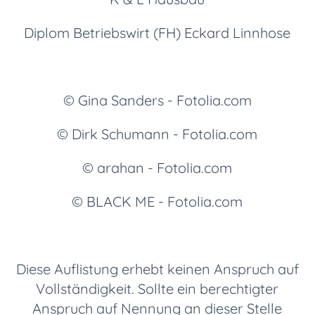
Diplom Betriebswirt (FH) Eckard Linnhose
© Gina Sanders - Fotolia.com
© Dirk Schumann - Fotolia.com
© arahan - Fotolia.com
© BLACK ME - Fotolia.com
Diese Auflistung erhebt keinen Anspruch auf
Vollständigkeit. Sollte ein berechtigter
Anspruch auf Nennung an dieser Stelle