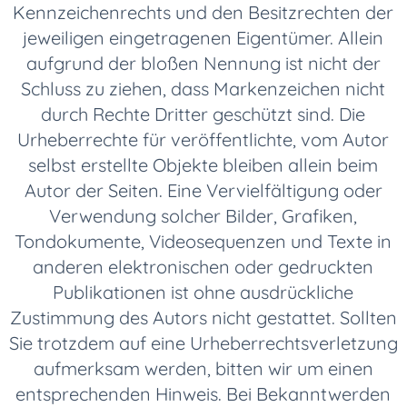
Kennzeichenrechts und den Besitzrechten der
jeweiligen eingetragenen Eigentümer. Allein
aufgrund der bloßen Nennung ist nicht der
Schluss zu ziehen, dass Markenzeichen nicht
durch Rechte Dritter geschützt sind. Die
Urheberrechte für veröffentlichte, vom Autor
selbst erstellte Objekte bleiben allein beim
Autor der Seiten. Eine Vervielfältigung oder
Verwendung solcher Bilder, Grafiken,
Tondokumente, Videosequenzen und Texte in
anderen elektronischen oder gedruckten
Publikationen ist ohne ausdrückliche
Zustimmung des Autors nicht gestattet. Sollten
Sie trotzdem auf eine Urheberrechtsverletzung
aufmerksam werden, bitten wir um einen
entsprechenden Hinweis. Bei Bekanntwerden