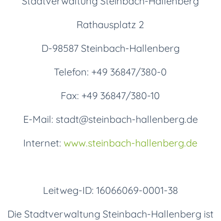
Stadtverwaltung Steinbach-Hallenberg
Rathausplatz 2
D-98587 Steinbach-Hallenberg
Telefon: +49 36847/380-0
Fax: +49 36847/380-10
E-Mail: stadt@steinbach-hallenberg.de
Internet:
www.steinbach-hallenberg.de
Leitweg-ID: 16066069-0001-38
Die Stadtverwaltung Steinbach-Hallenberg ist