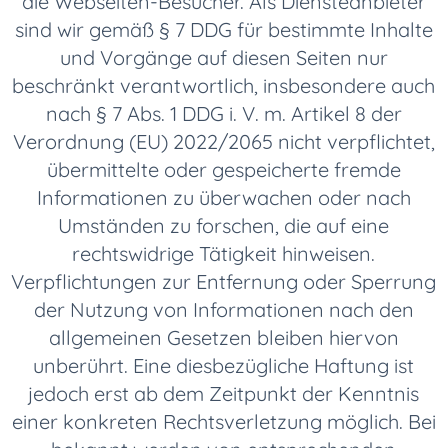
die Webseiten-Besucher. Als Diensteanbieter
sind wir gemäß § 7 DDG für bestimmte Inhalte
und Vorgänge auf diesen Seiten nur
beschränkt verantwortlich, insbesondere auch
nach § 7 Abs. 1 DDG i. V. m. Artikel 8 der
Verordnung (EU) 2022/2065 nicht verpflichtet,
übermittelte oder gespeicherte fremde
Informationen zu überwachen oder nach
Umständen zu forschen, die auf eine
rechtswidrige Tätigkeit hinweisen.
Verpflichtungen zur Entfernung oder Sperrung
der Nutzung von Informationen nach den
allgemeinen Gesetzen bleiben hiervon
unberührt. Eine diesbezügliche Haftung ist
jedoch erst ab dem Zeitpunkt der Kenntnis
einer konkreten Rechtsverletzung möglich. Bei