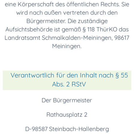
eine Körperschaft des öffentlichen Rechts. Sie
wird nach außen vertreten durch den
Bürgermeister. Die zuständige
Aufsichtsbehörde ist gemäß § 118 ThürKO das
Landratsamt Schmalkalden-Meiningen, 98617
Meiningen.
Verantwortlich für den Inhalt nach § 55
Abs. 2 RStV
Der Bürgermeister
Rathausplatz 2
D-98587 Steinbach-Hallenberg