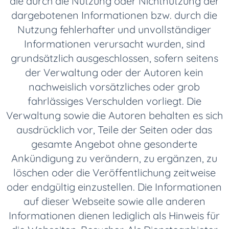
die durch die Nutzung oder Nichtnutzung der
dargebotenen Informationen bzw. durch die
Nutzung fehlerhafter und unvollständiger
Informationen verursacht wurden, sind
grundsätzlich ausgeschlossen, sofern seitens
der Verwaltung oder der Autoren kein
nachweislich vorsätzliches oder grob
fahrlässiges Verschulden vorliegt. Die
Verwaltung sowie die Autoren behalten es sich
ausdrücklich vor, Teile der Seiten oder das
gesamte Angebot ohne gesonderte
Ankündigung zu verändern, zu ergänzen, zu
löschen oder die Veröffentlichung zeitweise
oder endgültig einzustellen. Die Informationen
auf dieser Webseite sowie alle anderen
Informationen dienen lediglich als Hinweis für