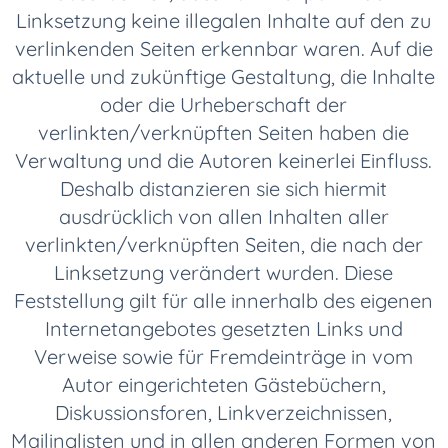
Linksetzung keine illegalen Inhalte auf den zu
verlinkenden Seiten erkennbar waren. Auf die
aktuelle und zukünftige Gestaltung, die Inhalte
oder die Urheberschaft der
verlinkten/verknüpften Seiten haben die
Verwaltung und die Autoren keinerlei Einfluss.
Deshalb distanzieren sie sich hiermit
ausdrücklich von allen Inhalten aller
verlinkten/verknüpften Seiten, die nach der
Linksetzung verändert wurden. Diese
Feststellung gilt für alle innerhalb des eigenen
Internetangebotes gesetzten Links und
Verweise sowie für Fremdeinträge in vom
Autor eingerichteten Gästebüchern,
Diskussionsforen, Linkverzeichnissen,
Mailinglisten und in allen anderen Formen von