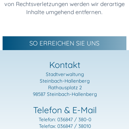
von Rechtsverletzungen werden wir derartige
Inhalte umgehend entfernen.
SO ERREICHEN SIE UNS
Kontakt
Stadtverwaltung
Steinbach-Hallenberg
Rathausplatz 2
98587 Steinbach-Hallenberg
Telefon & E-Mail
Telefon: 036847 / 380-0
Telefax: 036847 / 38010