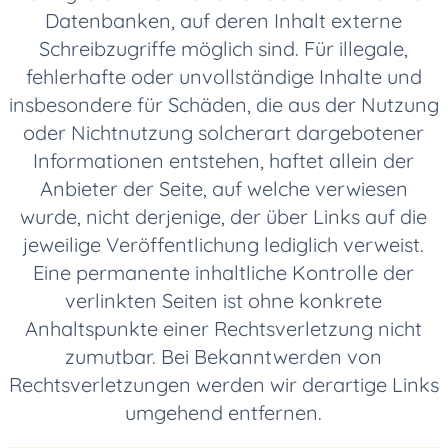
Datenbanken, auf deren Inhalt externe
Schreibzugriffe möglich sind. Für illegale,
fehlerhafte oder unvollständige Inhalte und
insbesondere für Schäden, die aus der Nutzung
oder Nichtnutzung solcherart dargebotener
Informationen entstehen, haftet allein der
Anbieter der Seite, auf welche verwiesen
wurde, nicht derjenige, der über Links auf die
jeweilige Veröffentlichung lediglich verweist.
Eine permanente inhaltliche Kontrolle der
verlinkten Seiten ist ohne konkrete
Anhaltspunkte einer Rechtsverletzung nicht
zumutbar. Bei Bekanntwerden von
Rechtsverletzungen werden wir derartige Links
umgehend entfernen.