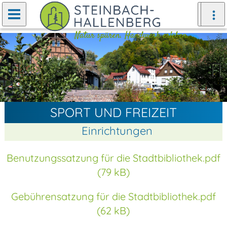
Zurück
Weiter
SPORT UND FREIZEIT
Einrichtungen
Benutzungssatzung für die Stadtbibliothek.pdf
(79 kB)
Gebührensatzung für die Stadtbibliothek.pdf
(62 kB)