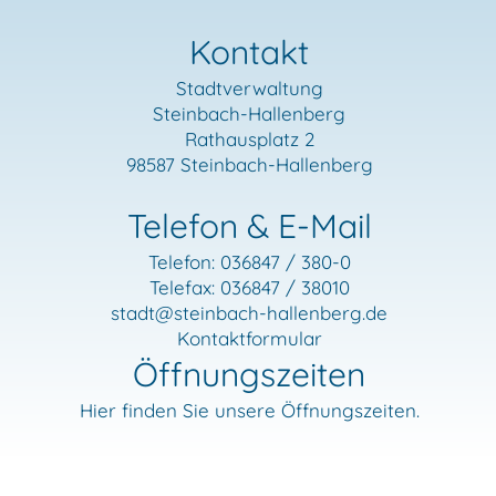
Kontakt
Stadtverwaltung
Steinbach-Hallenberg
Rathausplatz 2
98587 Steinbach-Hallenberg
Telefon & E-Mail
Telefon: 036847 / 380-0
Telefax: 036847 / 38010
stadt
@steinbach-hallenberg.de
Kontaktformular
Öffnungszeiten
Hier finden Sie unsere Öffnungszeiten.