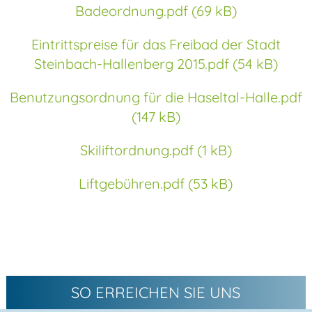
Badeordnung.pdf (69 kB)
Eintrittspreise für das Freibad der Stadt
Steinbach-Hallenberg 2015.pdf (54 kB)
Benutzungsordnung für die Haseltal-Halle.pdf
(147 kB)
Skiliftordnung.pdf (1 kB)
Liftgebühren.pdf (53 kB)
SO ERREICHEN SIE UNS