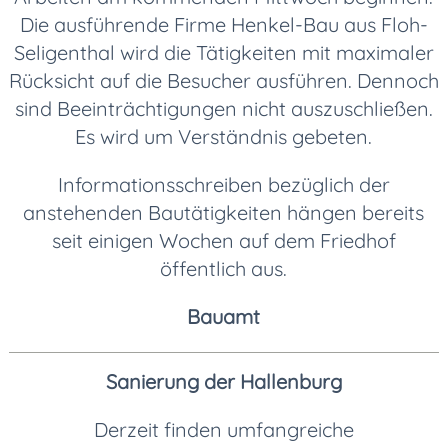
Die ausführende Firme Henkel-Bau aus Floh-
Seligenthal wird die Tätigkeiten mit maximaler
Rücksicht auf die Besucher ausführen. Dennoch
sind Beeinträchtigungen nicht auszuschließen.
Es wird um Verständnis gebeten.
Informationsschreiben bezüglich der
anstehenden Bautätigkeiten hängen bereits
seit einigen Wochen auf dem Friedhof
öffentlich aus.
Bauamt
Sanierung der Hallenburg
Derzeit finden umfangreiche