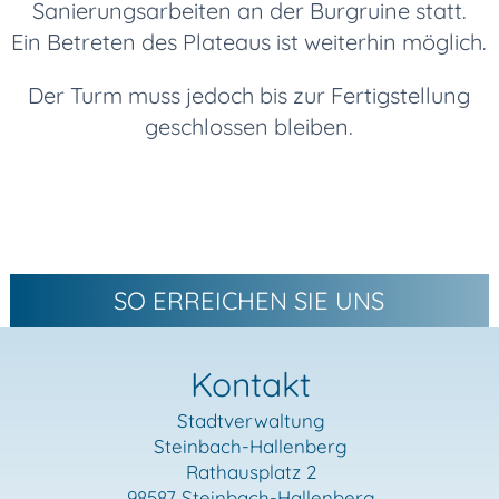
Sanierungsarbeiten an der Burgruine statt.
Ein Betreten des Plateaus ist weiterhin möglich.
Der Turm muss jedoch bis zur Fertigstellung
geschlossen bleiben.
SO ERREICHEN SIE UNS
Kontakt
Stadtverwaltung
Steinbach-Hallenberg
Rathausplatz 2
98587 Steinbach-Hallenberg