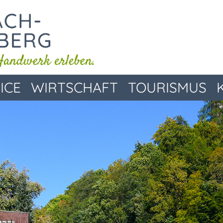
ICE
WIRTSCHAFT
TOURISMUS