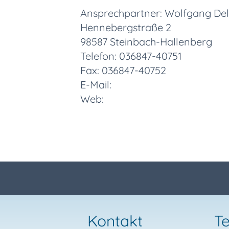
Ansprechpartner: Wolfgang Dell
Hennebergstraße 2
98587 Steinbach-Hallenberg
Telefon: 036847-40751
Fax: 036847-40752
E-Mail:
Web:
Kontakt
Te