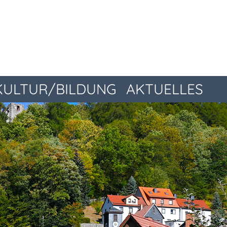
KULTUR/BILDUNG
AKTUELLES