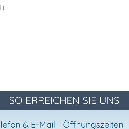
it
SO ERREICHEN SIE UNS
lefon & E-Mail
Öffnungszeiten