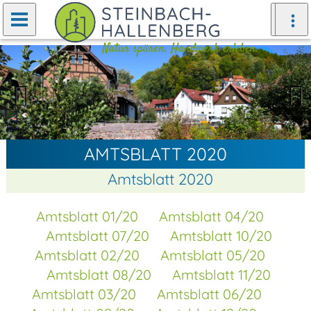
Zurück
Weiter
AMTSBLATT 2020
Amtsblatt 2020
Amtsblatt 01/20
Amtsblatt 04/20
Amtsblatt 07/20
Amtsblatt 10/20
Amtsblatt 02/20
Amtsblatt 05/20
Amtsblatt 08/20
Amtsblatt 11/20
Amtsblatt 03/20
Amtsblatt 06/20