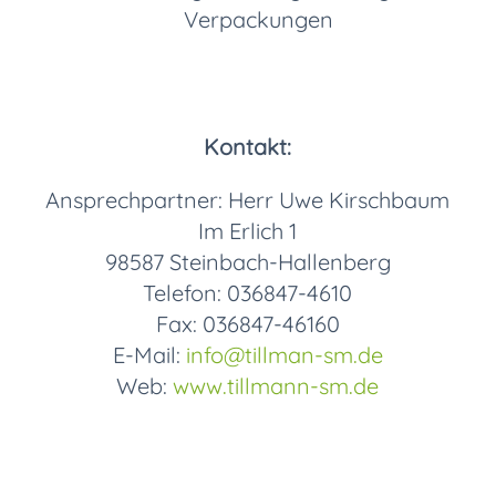
Verpackungen
Kontakt:
Ansprechpartner: Herr Uwe Kirschbaum
Im Erlich 1
98587 Steinbach-Hallenberg
Telefon: 036847-4610
Fax: 036847-46160
E-Mail:
info
@tillman-sm.de
Web:
www.tillmann-sm.de