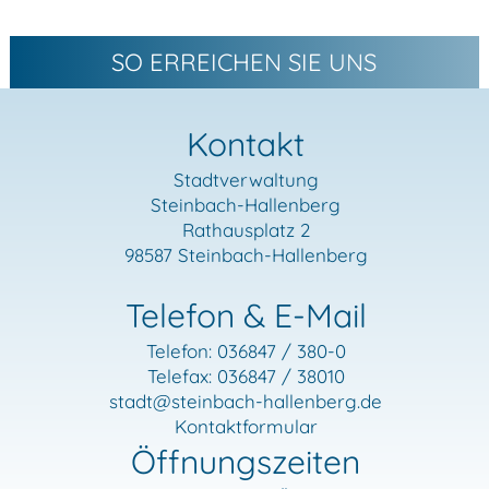
SO ERREICHEN SIE UNS
Kontakt
Stadtverwaltung
Steinbach-Hallenberg
Rathausplatz 2
98587 Steinbach-Hallenberg
Telefon & E-Mail
Telefon: 036847 / 380-0
Telefax: 036847 / 38010
stadt
@steinbach-hallenberg.de
Kontaktformular
Öffnungszeiten