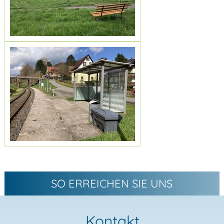
SO ERREICHEN SIE UNS
Kontakt