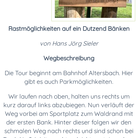
Rastmöglichkeiten auf ein Dutzend Bänken
von Hans Jörg Sieler
Wegbeschreibung
Die Tour beginnt am Bahnhof Altersbach. Hier
gibt es auch Parkmöglichkeiten.
Wir laufen nach oben, halten uns rechts um
kurz darauf links abzubiegen. Nun verläuft der
Weg vorbei am Sportplatz zum Waldrand mit
der ersten Bank. Hinter dieser folgen wir den
schmalen Weg nach rechts und sind schon bei