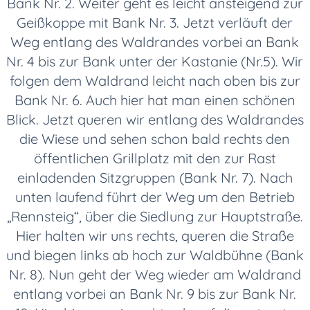
Bank Nr. 2. Weiter geht es leicht ansteigend zur
Geißkoppe mit Bank Nr. 3. Jetzt verläuft der
Weg entlang des Waldrandes vorbei an Bank
Nr. 4 bis zur Bank unter der Kastanie (Nr.5). Wir
folgen dem Waldrand leicht nach oben bis zur
Bank Nr. 6. Auch hier hat man einen schönen
Blick. Jetzt queren wir entlang des Waldrandes
die Wiese und sehen schon bald rechts den
öffentlichen Grillplatz mit den zur Rast
einladenden Sitzgruppen (Bank Nr. 7). Nach
unten laufend führt der Weg um den Betrieb
„Rennsteig“, über die Siedlung zur Hauptstraße.
Hier halten wir uns rechts, queren die Straße
und biegen links ab hoch zur Waldbühne (Bank
Nr. 8). Nun geht der Weg wieder am Waldrand
entlang vorbei an Bank Nr. 9 bis zur Bank Nr.