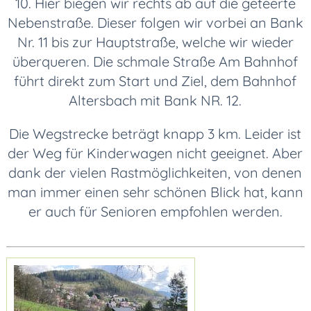
10. Hier biegen wir rechts ab auf die geteerte
Nebenstraße. Dieser folgen wir vorbei an Bank
Nr. 11 bis zur Hauptstraße, welche wir wieder
überqueren. Die schmale Straße Am Bahnhof
führt direkt zum Start und Ziel, dem Bahnhof
Altersbach mit Bank NR. 12.
Die Wegstrecke beträgt knapp 3 km. Leider ist
der Weg für Kinderwagen nicht geeignet. Aber
dank der vielen Rastmöglichkeiten, von denen
man immer einen sehr schönen Blick hat, kann
er auch für Senioren empfohlen werden.