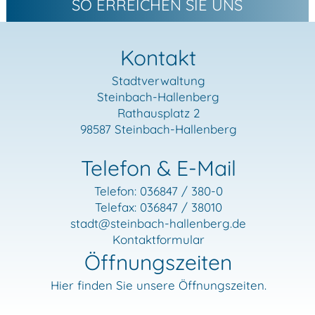
SO ERREICHEN SIE UNS
Kontakt
Stadtverwaltung
Steinbach-Hallenberg
Rathausplatz 2
98587 Steinbach-Hallenberg
Telefon & E-Mail
Telefon: 036847 / 380-0
Telefax: 036847 / 38010
stadt
@steinbach-hallenberg.de
Kontaktformular
Öffnungszeiten
Hier finden Sie unsere Öffnungszeiten.