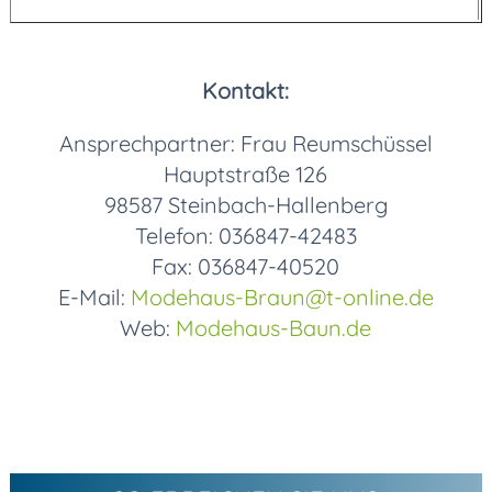
Kontakt:
Ansprechpartner: Frau Reumschüssel
Hauptstraße 126
98587 Steinbach-Hallenberg
Telefon: 036847-42483
Fax: 036847-40520
E-Mail:
Modehaus-Braun
@t-online.de
Web:
Modehaus-Baun.de