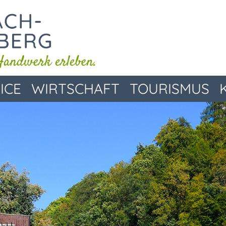
ICE
WIRTSCHAFT
TOURISMUS