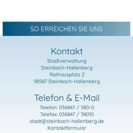
SO ERREICHEN SIE UNS
Kontakt
Stadtverwaltung
Steinbach-Hallenberg
Rathausplatz 2
98587 Steinbach-Hallenberg
Telefon & E-Mail
Telefon: 036847 / 380-0
Telefax: 036847 / 38010
stadt
@steinbach-hallenberg.de
Kontaktformular