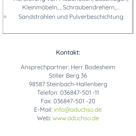
Kleinmöbeln, , Schraubendrehern,...
Sandstrahlen und Pulverbeschichtung
Kontakt:
Ansprechpartner: Herr Bodesheim
Stiller Berg 36
98587 Steinbach-Hallenberg
Telefon: 036847-501 -11
Fax: 036847-501 -20
E-Mail:
info
@aduchso.de
Web:
www.aduchso.de