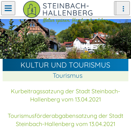
Zurück
Weiter
KULTUR UND TOURISMUS
Tourismus
Kurbeitragssatzung der Stadt Steinbach-
Hallenberg vom 13.04.2021
Tourismusförderabgabensatzung der Stadt
Steinbach-Hallenberg vom 13.04.2021