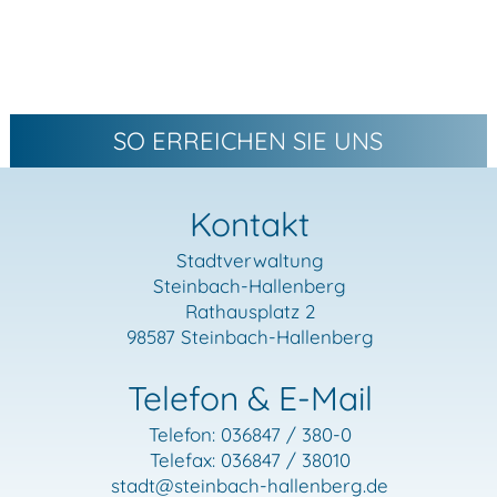
SO ERREICHEN SIE UNS
Kontakt
Stadtverwaltung
Steinbach-Hallenberg
Rathausplatz 2
98587 Steinbach-Hallenberg
Telefon & E-Mail
Telefon: 036847 / 380-0
Telefax: 036847 / 38010
stadt
@steinbach-hallenberg.de