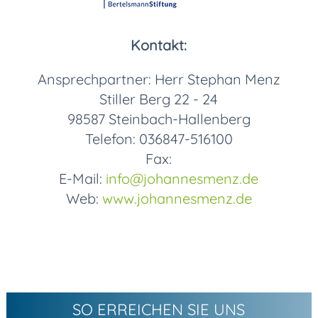
Kontakt:
Ansprechpartner: Herr Stephan Menz
Stiller Berg 22 - 24
98587 Steinbach-Hallenberg
Telefon: 036847-516100
Fax:
E-Mail:
info
@johannesmenz.de
Web:
www.johannesmenz.de
SO ERREICHEN SIE UNS