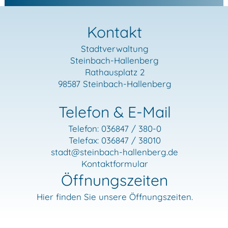
Kontakt
Stadtverwaltung
Steinbach-Hallenberg
Rathausplatz 2
98587 Steinbach-Hallenberg
Telefon & E-Mail
Telefon: 036847 / 380-0
Telefax: 036847 / 38010
stadt
@steinbach-hallenberg.de
Kontaktformular
Öffnungszeiten
Hier finden Sie unsere Öffnungszeiten.