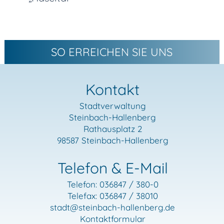
SO ERREICHEN SIE UNS
Kontakt
Stadtverwaltung
Steinbach-Hallenberg
Rathausplatz 2
98587 Steinbach-Hallenberg
Telefon & E-Mail
Telefon: 036847 / 380-0
Telefax: 036847 / 38010
stadt
@steinbach-hallenberg.de
Kontaktformular