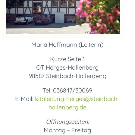
Maria Hoffmann (Leiterin)
Kurze Seite 1
OT Herges-Hallenberg
98587 Steinbach-Hallenberg
Tel: 036847/30069
E-Mail:
kitaleitung-herges
@steinbach-
hallenberg.de
Öffnungszeiten:
Montag – Freitag