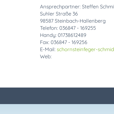
Ansprechpartner: Steffen Schmi
Suhler Straße 36
98587 Steinbach-Hallenberg
Telefon: 036847 - 169255
Handy: 01738612489
Fax: 036847 - 169256
E-Mail:
schornsteinfeger-schmid
Web: