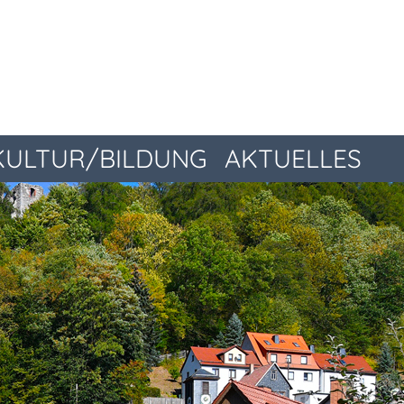
KULTUR/BILDUNG
AKTUELLES