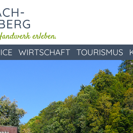
ICE
WIRTSCHAFT
TOURISMUS